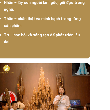
Nhân – lấy con người làm gốc, giữ đạo trong
nghề.
Thân – chân thật và minh bạch trong từng
sản phẩm
Trí – học hỏi và sáng tạo để phát triển lâu
dài.