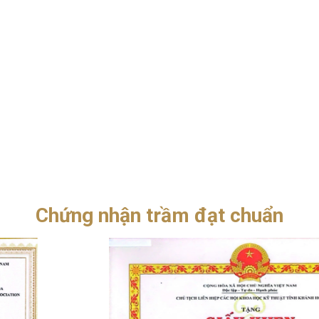
Chứng nhận trầm đạt chuẩn