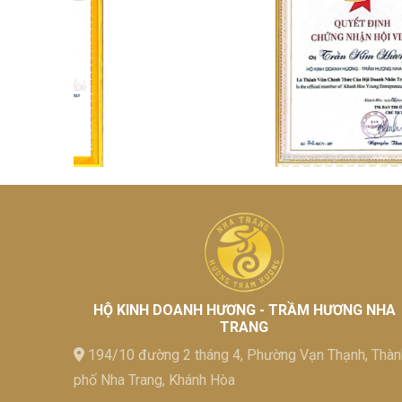
HỘ KINH DOANH HƯƠNG - TRẦM HƯƠNG NHA
TRANG
194/10 đường 2 tháng 4, Phường Vạn Thạnh, Thàn
phố Nha Trang, Khánh Hòa