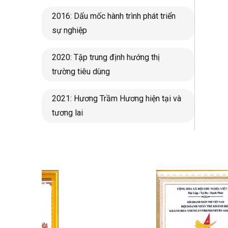
2016: Dấu mốc hành trình phát triển
sự nghiệp
2020: Tập trung định hướng thị
trường tiêu dùng
2021: Hương Trầm Hương hiện tại và
tương lai