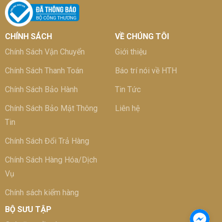
CHÍNH SÁCH
VỀ CHÚNG TÔI
Chính Sách Vận Chuyển
Giới thiệu
Chính Sách Thanh Toán
Báo trí nói về HTH
Chính Sách Bảo Hành
Tin Tức
Chính Sách Bảo Mật Thông
Liên hệ
Tin
Chính Sách Đổi Trả Hàng
Chính Sách Hàng Hóa/Dịch
Vụ
Chính sách kiểm hàng
BỘ SƯU TẬP