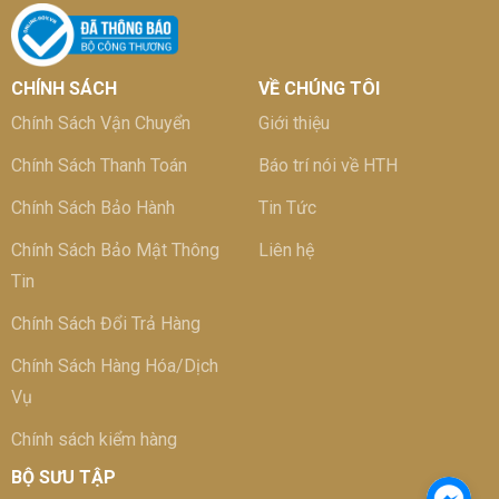
CHÍNH SÁCH
VỀ CHÚNG TÔI
Chính Sách Vận Chuyển
Giới thiệu
Chính Sách Thanh Toán
Báo trí nói về HTH
Chính Sách Bảo Hành
Tin Tức
Chính Sách Bảo Mật Thông
Liên hệ
Tin
Chính Sách Đổi Trả Hàng
Chính Sách Hàng Hóa/Dịch
Vụ
Chính sách kiểm hàng
BỘ SƯU TẬP