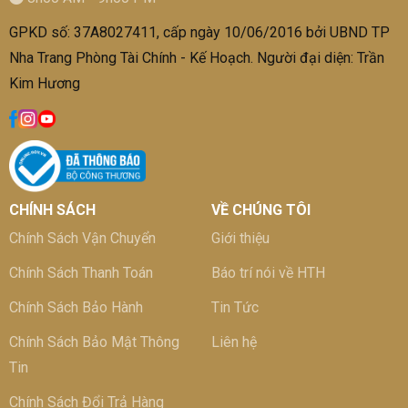
GPKD số: 37A8027411, cấp ngày 10/06/2016 bởi UBND TP
Nha Trang Phòng Tài Chính - Kế Hoạch. Người đại diện: Trần
Kim Hương
CHÍNH SÁCH
VỀ CHÚNG TÔI
Chính Sách Vận Chuyển
Giới thiệu
Chính Sách Thanh Toán
Báo trí nói về HTH
Chính Sách Bảo Hành
Tin Tức
Chính Sách Bảo Mật Thông
Liên hệ
Tin
Chính Sách Đổi Trả Hàng