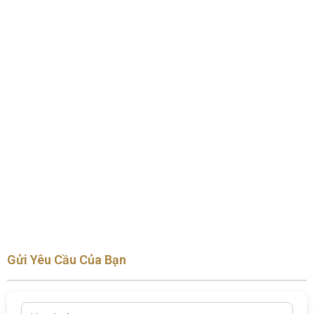
Gửi Yêu Cầu Của Bạn