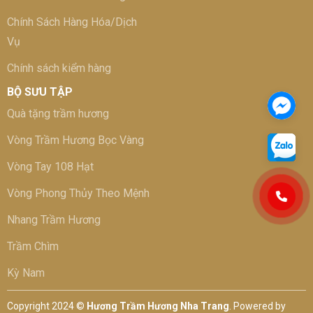
Chính Sách Hàng Hóa/Dịch
Vụ
Chính sách kiểm hàng
BỘ SƯU TẬP
Quà tặng trầm hương
Vòng Trầm Hương Bọc Vàng
Vòng Tay 108 Hạt
Vòng Phong Thủy Theo Mệnh
Nhang Trầm Hương
Trầm Chìm
Kỳ Nam
Copyright 2024 ©
Hương Trầm Hương Nha Trang
. Powered by