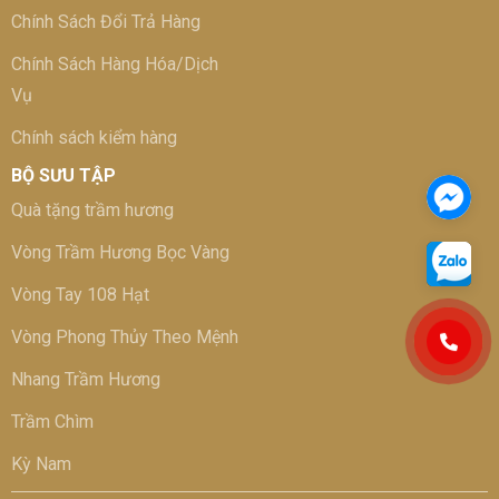
Chính Sách Đổi Trả Hàng
Chính Sách Hàng Hóa/Dịch
Vụ
Chính sách kiểm hàng
BỘ SƯU TẬP
Quà tặng trầm hương
Vòng Trầm Hương Bọc Vàng
Vòng Tay 108 Hạt
Vòng Phong Thủy Theo Mệnh
Nhang Trầm Hương
Trầm Chìm
Kỳ Nam