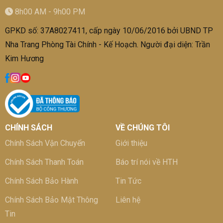
8h00 AM - 9h00 PM
GPKD số: 37A8027411, cấp ngày 10/06/2016 bởi UBND TP
Nha Trang Phòng Tài Chính - Kế Hoạch. Người đại diện: Trần
Kim Hương
CHÍNH SÁCH
VỀ CHÚNG TÔI
Chính Sách Vận Chuyển
Giới thiệu
Chính Sách Thanh Toán
Báo trí nói về HTH
Chính Sách Bảo Hành
Tin Tức
Chính Sách Bảo Mật Thông
Liên hệ
Tin