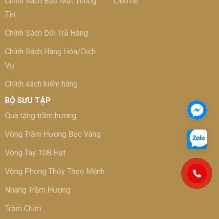
Chính Sách Bảo Mật Thông
Liên hệ
Tin
Chính Sách Đổi Trả Hàng
Chính Sách Hàng Hóa/Dịch
Vụ
Chính sách kiểm hàng
BỘ SƯU TẬP
Quà tặng trầm hương
Vòng Trầm Hương Bọc Vàng
Vòng Tay 108 Hạt
Vòng Phong Thủy Theo Mệnh
Nhang Trầm Hương
Trầm Chìm