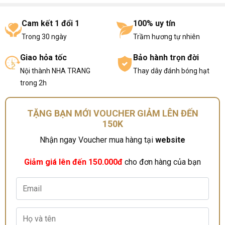
Cam kết 1 đổi 1
100% uy tín
Trong 30 ngày
Trầm hương tự nhiên
Giao hỏa tốc
Bảo hành trọn đời
Nội thành NHA TRANG
Thay dây đánh bóng hạt
trong 2h
TẶNG BẠN MỚI VOUCHER GIẢM LÊN ĐẾN
150K
Nhận ngay Voucher mua hàng tại
website
Giảm giá lên đến 150.000đ
cho đơn hàng của bạn