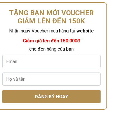
TẶNG BẠN MỚI VOUCHER
GIẢM LÊN ĐẾN 150K
Nhận ngay Voucher mua hàng tại
website
Giảm giá lên đến 150.000đ
cho đơn hàng của bạn
ĐĂNG KÝ NGAY