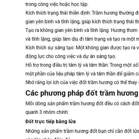
trong công việc hoặc học tập.
Kích thích trạng thái thiền định: Trầm hương thường 
gian yên bình và tĩnh lặng, giúp kích thích trạng thái th
Tạo ra không gian yên bình và tĩnh lặng: Hương thơm
và tĩnh lặng, giúp làm dịu đi tâm trạng và tạo ra một
Kích thích sự sáng tạo: Một không gian được tạo ra 
động lực cho công việc và dự án sáng tạo.
Hỗ trợ trong điều trị tâm lý và tâm thần: Trong một
một phần của liệu pháp tâm lý và tâm thần để giảm căn
Nhớ rằng lợi ích của việc đốt trầm hương có thể tha
Các phương pháp đốt trầm hương
Mỗi dòng sản phẩm trầm hương đốt đều có cách đốt
quanh 3 nhóm chính:
Đốt trực tiếp bằng lửa
Những sản phẩm trầm hương đốt bạn chỉ cần đốt lửa t