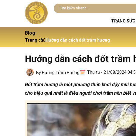
TRANG SỨC
Blog
Trang chủ
Hướng dẫn cách đốt trầm hương
Hướng dẫn cách đốt trầm
Thứ tư - 21/08/2024 04:
By
Hương Trầm Hương
Đốt trầm hương là một phương thức khơi dậy mùi hư
cho hiệu quả nhất là điều người chơi trầm nên biết 