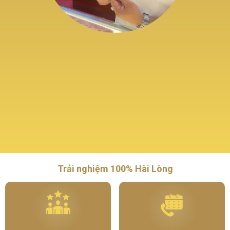
Trải nghiệm 100% Hài Lòng