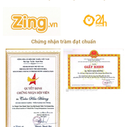
Chứng nhận trầm đạt chuẩn