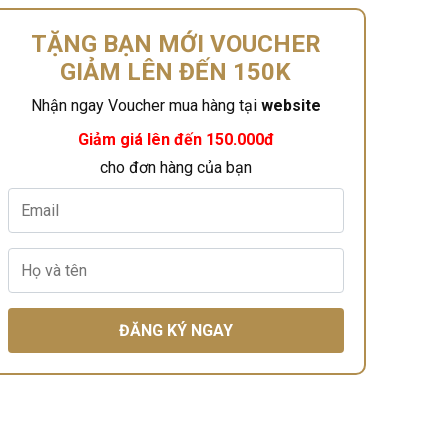
TẶNG BẠN MỚI VOUCHER
GIẢM LÊN ĐẾN 150K
Nhận ngay Voucher mua hàng tại
website
Giảm giá lên đến 150.000đ
cho đơn hàng của bạn
ĐĂNG KÝ NGAY