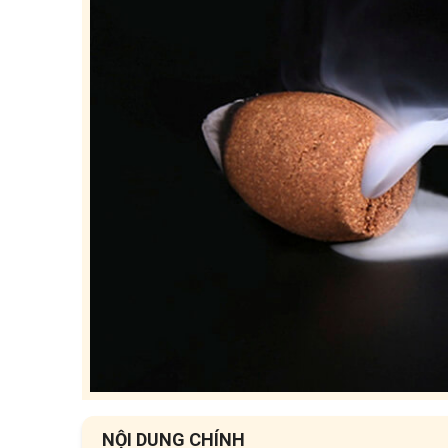
NỘI DUNG CHÍNH